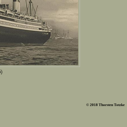
)
© 2018 Thorsten Totzke